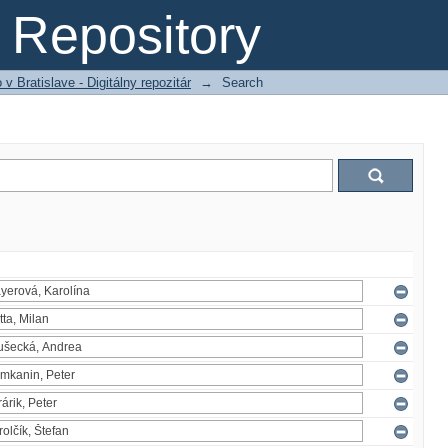
Repository
 Bratislave - Digitálny repozitár
→
Search