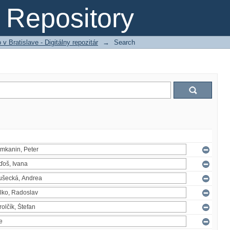
Repository
 Bratislave - Digitálny repozitár
→
Search