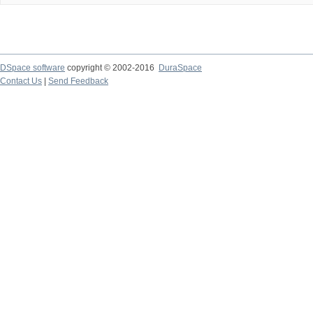
DSpace software
copyright © 2002-2016
DuraSpace
Contact Us
|
Send Feedback