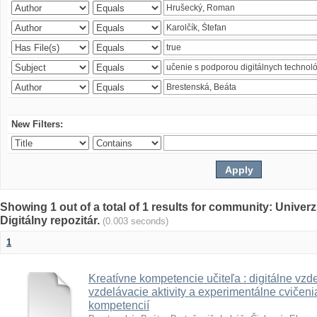
New Filters:
Showing 1 out of a total of 1 results for community: Univer
Digitálny repozitár.
(0.003 seconds)
1
Kreatívne kompetencie učiteľa : digitálne vzde
vzdelávacie aktivity a experimentálne cvičenia
kompetencií