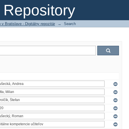
Repository
 Bratislave - Digitálny repozitár
→
Search