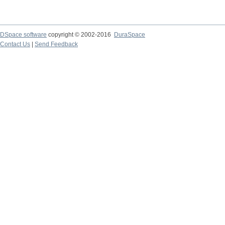
DSpace software
copyright © 2002-2016
DuraSpace
Contact Us
|
Send Feedback