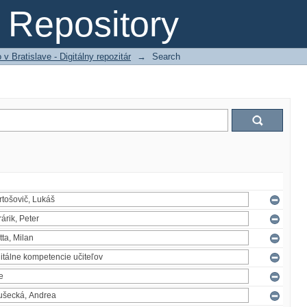
Repository
 Bratislave - Digitálny repozitár
→
Search