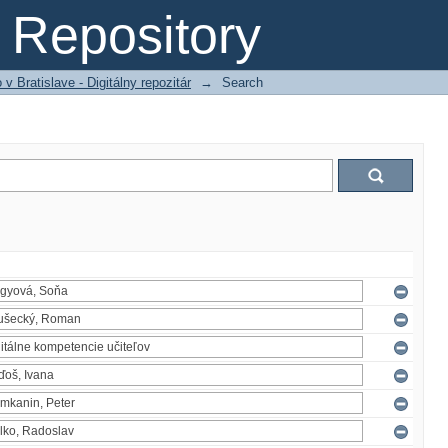
Repository
 Bratislave - Digitálny repozitár
→
Search