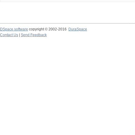
DSpace software
copyright © 2002-2016
DuraSpace
Contact Us
|
Send Feedback