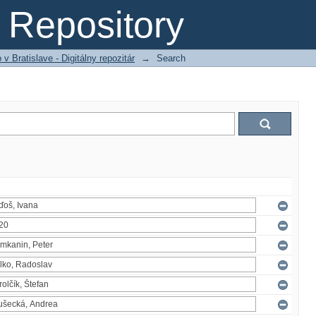
Repository
 Bratislave - Digitálny repozitár
→
Search