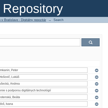
Repository
 Bratislave - Digitálny repozitár
→
Search