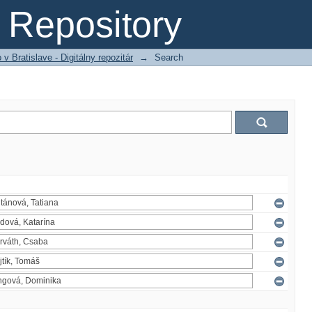
Repository
 Bratislave - Digitálny repozitár
→
Search