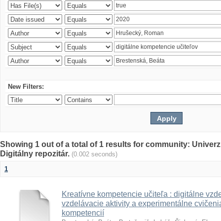
New Filters:
Showing 1 out of a total of 1 results for community: Univer
Digitálny repozitár.
(0.002 seconds)
1
Kreatívne kompetencie učiteľa : digitálne vzde
vzdelávacie aktivity a experimentálne cvičenia
kompetencií