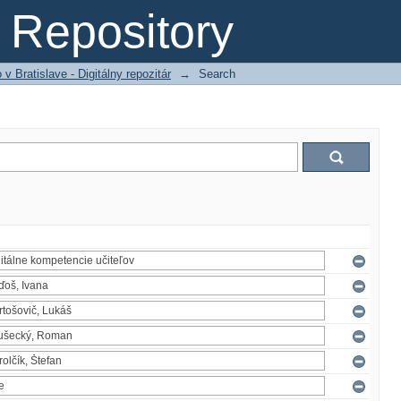
Repository
 Bratislave - Digitálny repozitár
→
Search