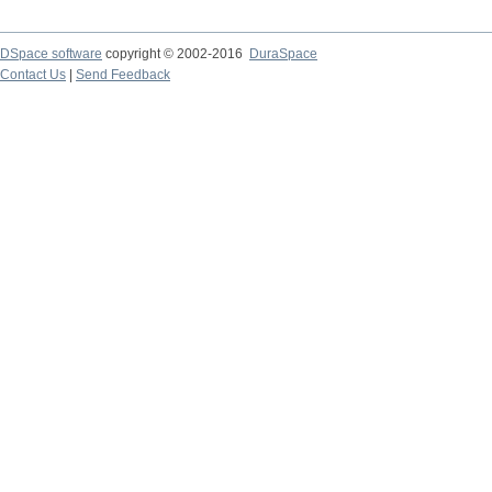
DSpace software
copyright © 2002-2016
DuraSpace
Contact Us
|
Send Feedback