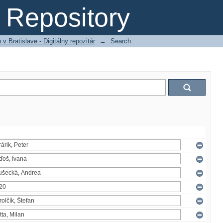
Repository
 Bratislave - Digitálny repozitár
→
Search