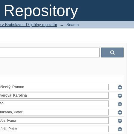
Repository
 Bratislave - Digitálny repozitár
→
Search