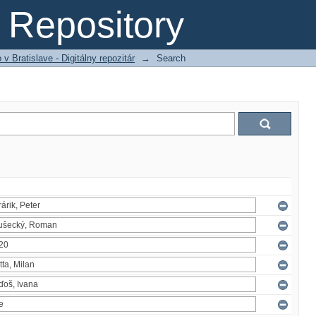
Repository
 Bratislave - Digitálny repozitár
→
Search