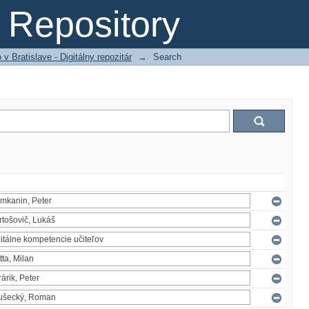
Repository
 Bratislave - Digitálny repozitár
→
Search