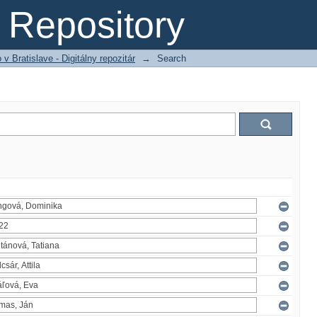
Repository
 Bratislave - Digitálny repozitár
→
Search