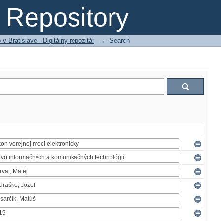
Repository
 Bratislave - Digitálny repozitár
→
Search