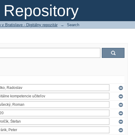
Repository
 Bratislave - Digitálny repozitár
→
Search