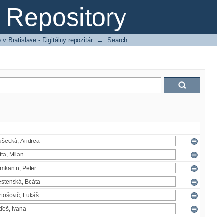
Repository
 Bratislave - Digitálny repozitár
→
Search