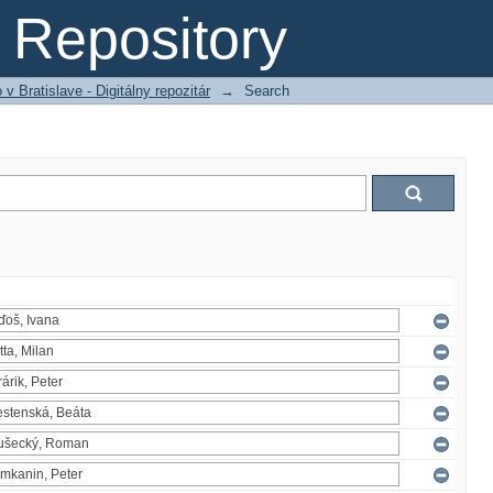
Repository
 Bratislave - Digitálny repozitár
→
Search