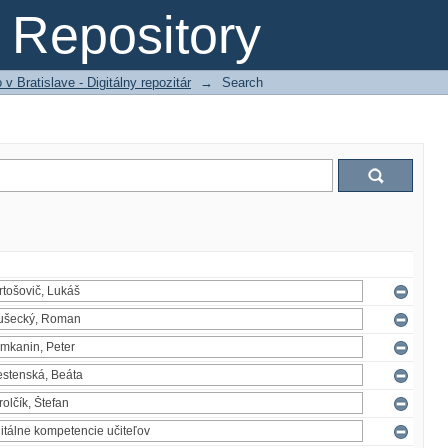
Repository
 Bratislave - Digitálny repozitár
→
Search