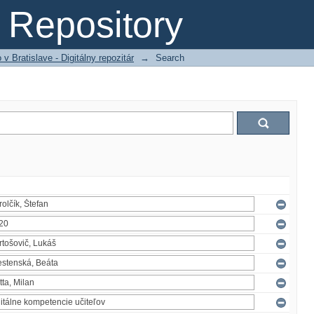
Repository
 Bratislave - Digitálny repozitár
→
Search