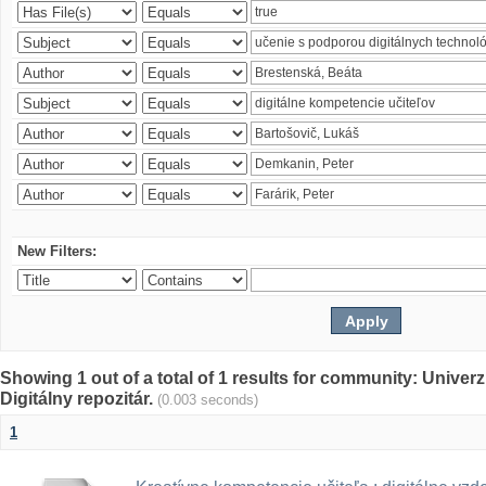
New Filters:
Showing 1 out of a total of 1 results for community: Univer
Digitálny repozitár.
(0.003 seconds)
1