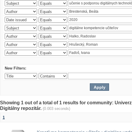
New Filters:
Showing 1 out of a total of 1 results for community: Univer
Digitálny repozitár.
(0.003 seconds)
1