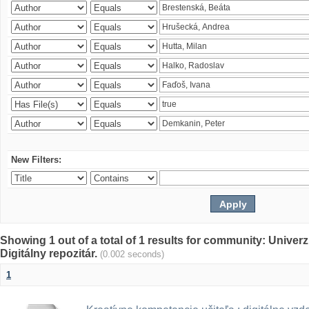
New Filters:
Showing 1 out of a total of 1 results for community: Univer
Digitálny repozitár.
(0.002 seconds)
1