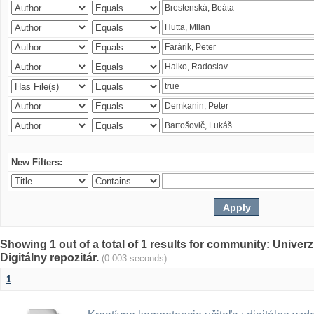
New Filters:
Showing 1 out of a total of 1 results for community: Univer
Digitálny repozitár.
(0.003 seconds)
1