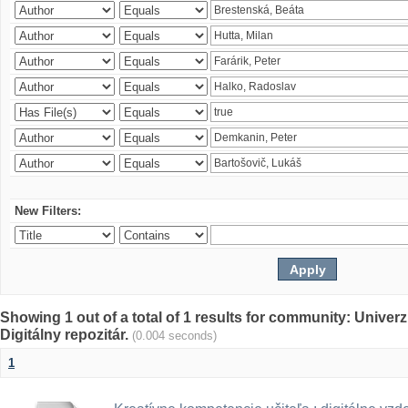
New Filters:
Showing 1 out of a total of 1 results for community: Univer
Digitálny repozitár.
(0.004 seconds)
1