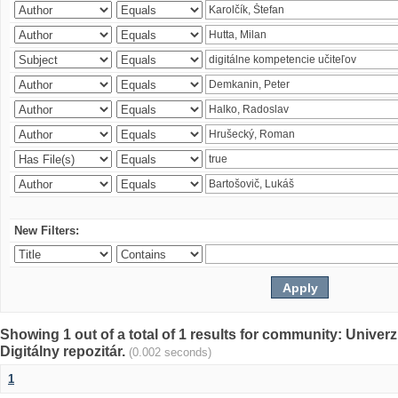
New Filters:
Showing 1 out of a total of 1 results for community: Univer
Digitálny repozitár.
(0.002 seconds)
1