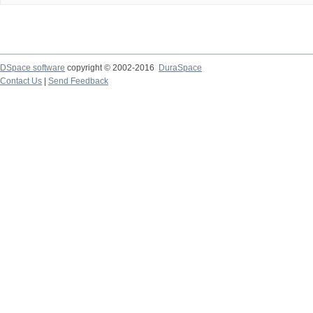
DSpace software
copyright © 2002-2016
DuraSpace
Contact Us
|
Send Feedback