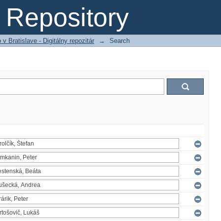
Repository
 Bratislave - Digitálny repozitár
→
Search