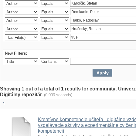
New Filters:
Showing 1 out of a total of 1 results for community: Univer
Digitálny repozitár.
(0.003 seconds)
1
Kreatívne kompetencie učiteľa : digitálne vzde
vzdelávacie aktivity a experimentálne cvičenia
kompetencií