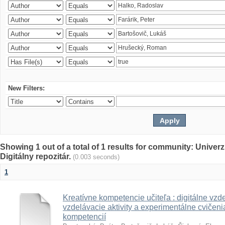
New Filters:
Showing 1 out of a total of 1 results for community: Univer
Digitálny repozitár.
(0.003 seconds)
1
Kreatívne kompetencie učiteľa : digitálne vzde
vzdelávacie aktivity a experimentálne cvičenia
kompetencií