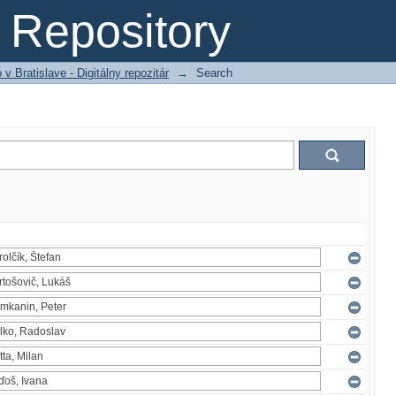
Repository
 Bratislave - Digitálny repozitár
→
Search