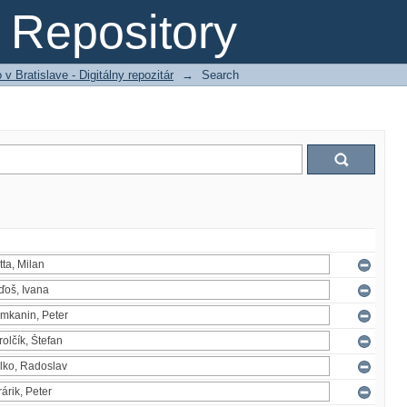
Repository
 Bratislave - Digitálny repozitár
→
Search