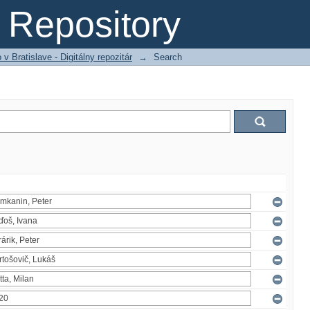
Repository
 Bratislave - Digitálny repozitár
→
Search