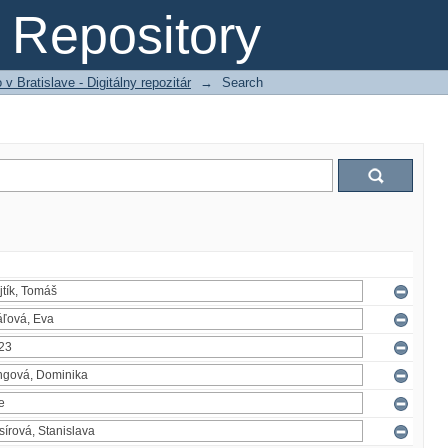
Repository
 Bratislave - Digitálny repozitár
→
Search