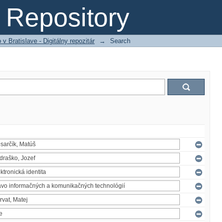
Repository
 Bratislave - Digitálny repozitár
→
Search