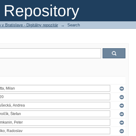
Repository
 Bratislave - Digitálny repozitár
→
Search