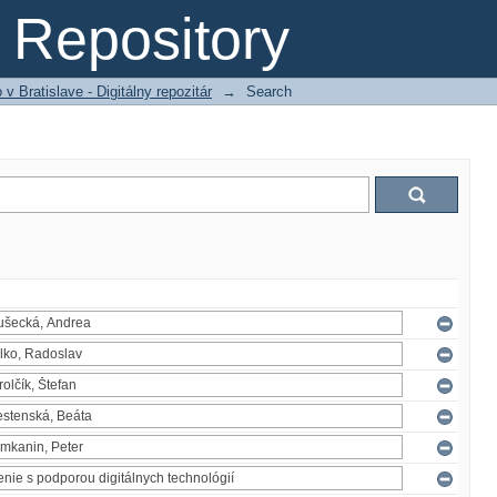
Repository
 Bratislave - Digitálny repozitár
→
Search