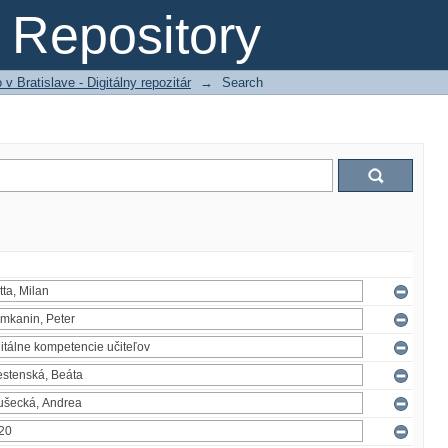
Repository
 Bratislave - Digitálny repozitár
→
Search