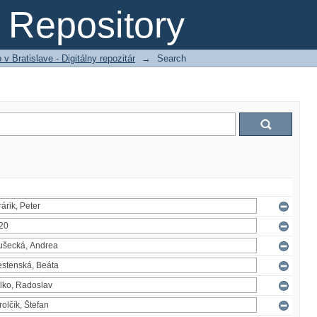
Repository
 Bratislave - Digitálny repozitár
→
Search