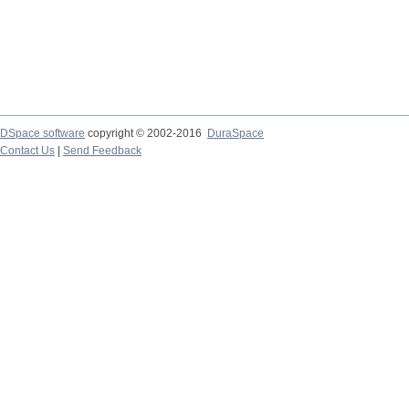
DSpace software
copyright © 2002-2016
DuraSpace
Contact Us
|
Send Feedback