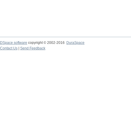
DSpace software
copyright © 2002-2016
DuraSpace
Contact Us
|
Send Feedback