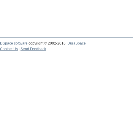
DSpace software
copyright © 2002-2016
DuraSpace
Contact Us
|
Send Feedback