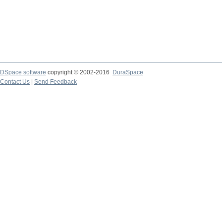
DSpace software
copyright © 2002-2016
DuraSpace
Contact Us
|
Send Feedback