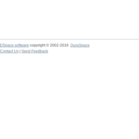
DSpace software
copyright © 2002-2016
DuraSpace
Contact Us
|
Send Feedback